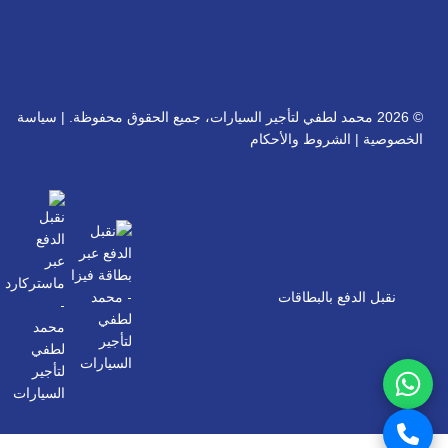
© 2026 محمد لطفي لتأجير السيارات، جميع الحقوق محفوظة. |
سياسة
الخصوصية
|
الشروط والأحكام
نقبل الدفع بالبطاقات