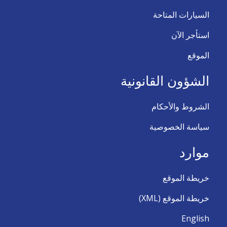
السيارات المتاحة
استأجر الآن
الموقع
الشؤون القانونية
الشروط والأحكام
سياسة الخصوصية
موارد
خريطة الموقع
خريطة الموقع (XML)
English