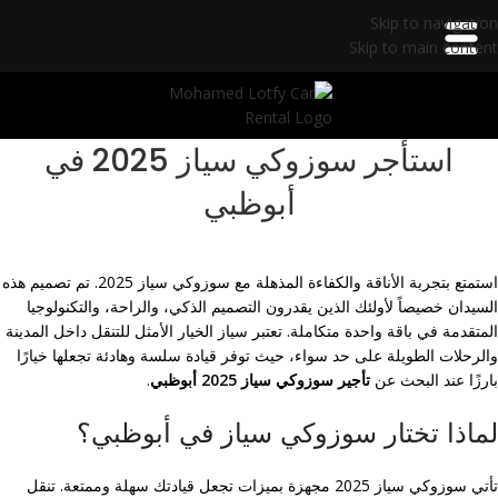
Skip to navigation
Skip to main content
استأجر سوزوكي سياز 2025 في
أبوظبي
استمتع بتجربة الأناقة والكفاءة المذهلة مع سوزوكي سياز 2025. تم تصميم هذه
السيدان خصيصاً لأولئك الذين يقدرون التصميم الذكي، والراحة، والتكنولوجيا
المتقدمة في باقة واحدة متكاملة. تعتبر سياز الخيار الأمثل للتنقل داخل المدينة
والرحلات الطويلة على حد سواء، حيث توفر قيادة سلسة وهادئة تجعلها خيارًا
بارزًا عند البحث عن
تأجير سوزوكي سياز 2025 أبوظبي
.
لماذا تختار سوزوكي سياز في أبوظبي؟
تأتي سوزوكي سياز 2025 مجهزة بميزات تجعل قيادتك سهلة وممتعة. تنقل