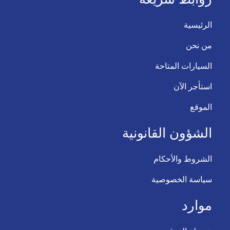
الرئيسية
من نحن
السيارات المتاحة
استأجر الآن
الموقع
الشؤون القانونية
الشروط والأحكام
سياسة الخصوصية
موارد